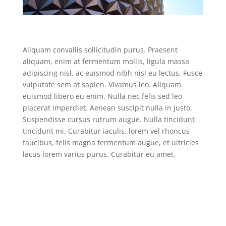
Aliquam convallis sollicitudin purus. Praesent
aliquam, enim at fermentum mollis, ligula massa
adipiscing nisl, ac euismod nibh nisl eu lectus. Fusce
vulputate sem at sapien. Vivamus leo. Aliquam
euismod libero eu enim. Nulla nec felis sed leo
placerat imperdiet. Aenean suscipit nulla in justo.
Suspendisse cursus rutrum augue. Nulla tincidunt
tincidunt mi. Curabitur iaculis, lorem vel rhoncus
faucibus, felis magna fermentum augue, et ultricies
lacus lorem varius purus. Curabitur eu amet.