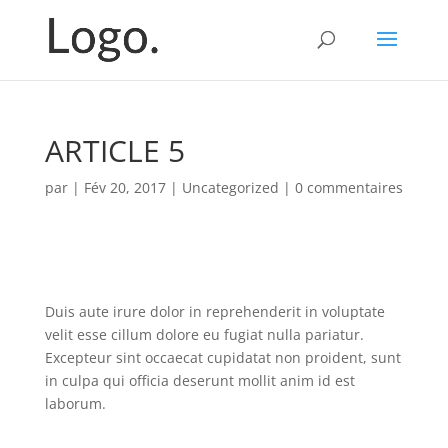
ARTICLE 5
par
|
Fév 20, 2017
|
Uncategorized
|
0 commentaires
Duis aute irure dolor in reprehenderit in voluptate
velit esse cillum dolore eu fugiat nulla pariatur.
Excepteur sint occaecat cupidatat non proident, sunt
in culpa qui officia deserunt mollit anim id est
laborum.