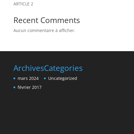
ARTICLE 2
Recent Comments
Aucun commentaire à afficher.
Archives
Categories
mars 2024
Uncategorized
février 2017