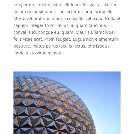
Integer quis metus vitae elit lobortis egestas. Lorem
ipsum dolor sit amet, consectetuer adipiscing elit.
Morbi vel erat non mauris convallis vehicula. Nulla et
sapien. Integer tortor tellus, aliquam faucibus,
convallis id, congue eu, quam. Mauris ullamcorper
felis vitae erat. Proin feugiat, augue non elementum
posuere, metus purus iaculis lectus, et tristique
ligula justo vitae magna.