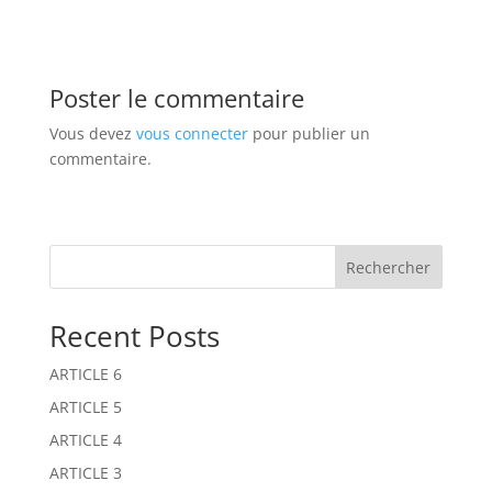
Poster le commentaire
Vous devez
vous connecter
pour publier un
commentaire.
Rechercher
Recent Posts
ARTICLE 6
ARTICLE 5
ARTICLE 4
ARTICLE 3