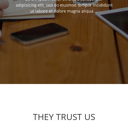
adipisicing elit, sed do eiusmod tempor incididunt
ut labore et dolore magna aliqua …
THEY TRUST US