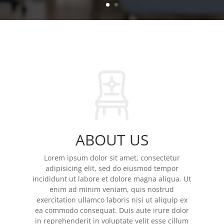
ABOUT US
Lorem ipsum dolor sit amet, consectetur
adipisicing elit, sed do eiusmod tempor
incididunt ut labore et dolore magna aliqua. Ut
enim ad minim veniam, quis nostrud
exercitation ullamco laboris nisi ut aliquip ex
ea commodo consequat. Duis aute irure dolor
in reprehenderit in voluptate velit esse cillum