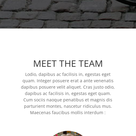
MEET THE TEAM
Lodio, dapibus ac facilisis in, egestas eget
quam. Integer posuere erat a ante venenatis
dapibus posuere velit aliquet. Cras justo odio,
dapibus ac facilisis in, egestas eget quam.
Cum sociis naoque penatibus et magnis dis
parturient montes, nascetur ridiculus mus.
Maecenas faucibus mollis interdum :