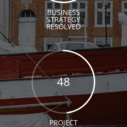
BUSINESS
STRATEGY
RESOLVED
48
PROJECT