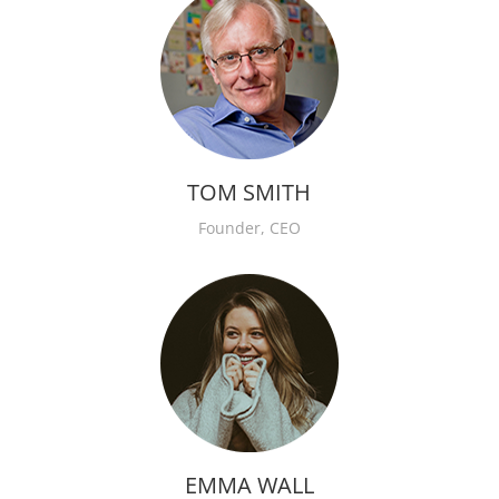
TOM SMITH
Founder, CEO
EMMA WALL