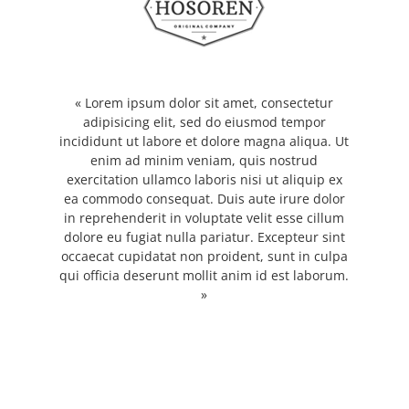
« Lorem ipsum dolor sit amet, consectetur
adipisicing elit, sed do eiusmod tempor
incididunt ut labore et dolore magna aliqua. Ut
enim ad minim veniam, quis nostrud
exercitation ullamco laboris nisi ut aliquip ex
ea commodo consequat. Duis aute irure dolor
in reprehenderit in voluptate velit esse cillum
dolore eu fugiat nulla pariatur. Excepteur sint
occaecat cupidatat non proident, sunt in culpa
qui officia deserunt mollit anim id est laborum.
»
James Martin | Company name